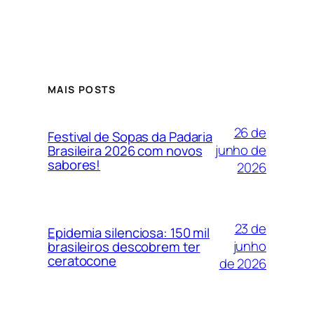
MAIS POSTS
26 de
Festival de Sopas da Padaria
junho de
Brasileira 2026 com novos
sabores!
2026
23 de
Epidemia silenciosa: 150 mil
junho
brasileiros descobrem ter
ceratocone
de 2026