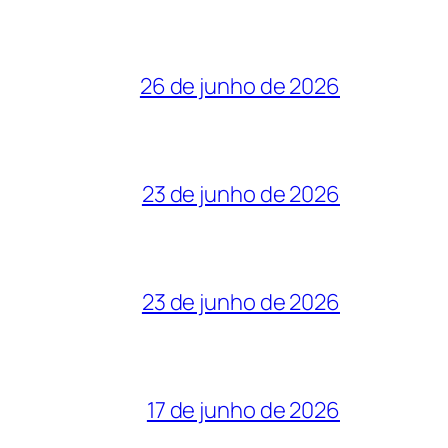
26 de junho de 2026
23 de junho de 2026
23 de junho de 2026
17 de junho de 2026