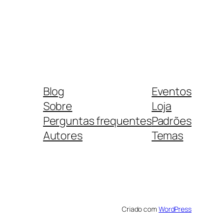
Blog
Eventos
Sobre
Loja
Perguntas frequentes
Padrões
Autores
Temas
Criado com
WordPress