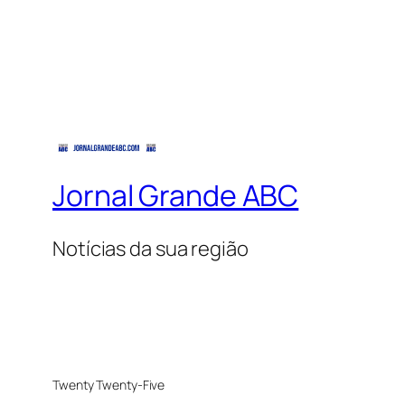
Jornal Grande ABC
Notícias da sua região
Twenty Twenty-Five