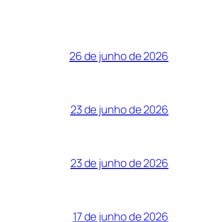
26 de junho de 2026
23 de junho de 2026
23 de junho de 2026
17 de junho de 2026