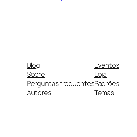
Blog
Eventos
Sobre
Loja
Perguntas frequentes
Padrões
Autores
Temas