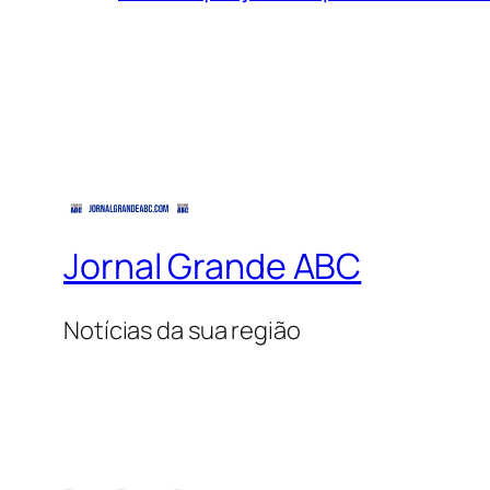
Jornal Grande ABC
Notícias da sua região