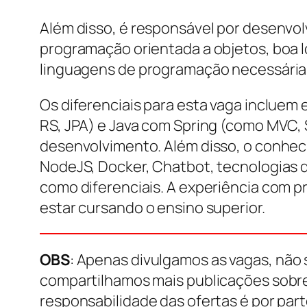
Além disso, é responsável por desenvol
programação orientada a objetos, boa 
linguagens de programação necessárias 
Os diferenciais para esta vaga incluem 
RS, JPA) e Java com Spring (como MVC,
desenvolvimento. Além disso, o conhec
NodeJS, Docker, Chatbot, tecnologias
como diferenciais. A experiência com p
estar cursando o ensino superior.
OBS
: Apenas divulgamos as vagas, não 
compartilhamos mais publicações sobr
responsabilidade das ofertas é por par