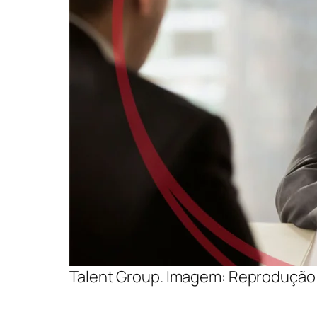
Talent Group. Imagem: Reprodução 