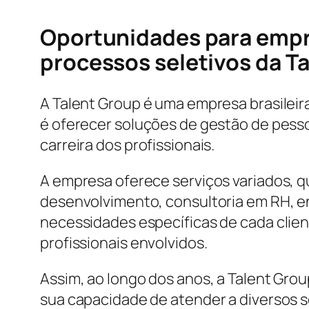
Oportunidades para empr
processos seletivos da T
A Talent Group é uma empresa brasilei
é oferecer soluções de gestão de pesso
carreira dos profissionais.
A empresa oferece serviços variados, q
desenvolvimento, consultoria em RH, en
necessidades específicas de cada clien
profissionais envolvidos.
Assim, ao longo dos anos, a Talent Gro
sua capacidade de atender a diversos