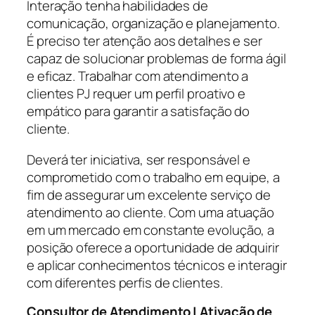
Interação tenha habilidades de
comunicação, organização e planejamento.
É preciso ter atenção aos detalhes e ser
capaz de solucionar problemas de forma ágil
e eficaz. Trabalhar com atendimento a
clientes PJ requer um perfil proativo e
empático para garantir a satisfação do
cliente.
Deverá ter iniciativa, ser responsável e
comprometido com o trabalho em equipe, a
fim de assegurar um excelente serviço de
atendimento ao cliente. Com uma atuação
em um mercado em constante evolução, a
posição oferece a oportunidade de adquirir
e aplicar conhecimentos técnicos e interagir
com diferentes perfis de clientes.
Consultor de Atendimento | Ativação de