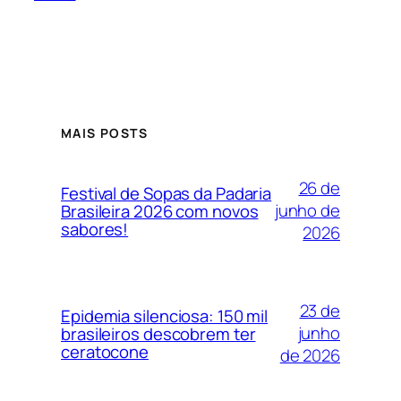
MAIS POSTS
26 de
Festival de Sopas da Padaria
junho de
Brasileira 2026 com novos
sabores!
2026
23 de
Epidemia silenciosa: 150 mil
junho
brasileiros descobrem ter
ceratocone
de 2026