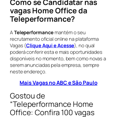
Como se Candidatar nas
vagas Home Office da
Teleperformance?
A
Teleperformance
mantém o seu
recrutamento oficial online na plataforma
Vagas (
Clique Aqui e Acesse
), no qual
poderá conferir esta e mais oportunidades
disponíveis no momento, bem como novas a
serem anunciadas pela empresa, sempre
neste endereço.
Mais Vagas no ABC e São Paulo
Gostou de
“Teleperformance Home
Office: Confira 100 vagas