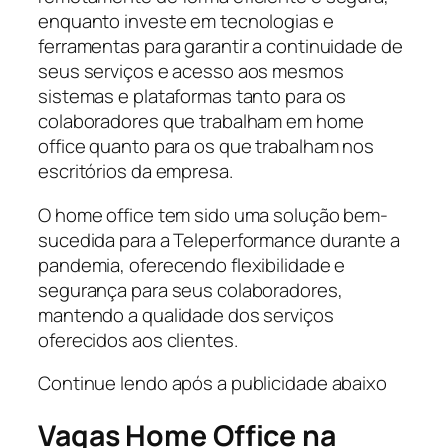
enquanto investe em tecnologias e
ferramentas para garantir a continuidade de
seus serviços e acesso aos mesmos
sistemas e plataformas tanto para os
colaboradores que trabalham em home
office quanto para os que trabalham nos
escritórios da empresa.
O home office tem sido uma solução bem-
sucedida para a Teleperformance durante a
pandemia, oferecendo flexibilidade e
segurança para seus colaboradores,
mantendo a qualidade dos serviços
oferecidos aos clientes.
Continue lendo após a publicidade abaixo
Vagas Home Office na