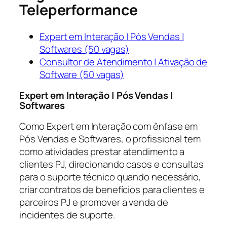
Teleperformance
Expert em Interação | Pós Vendas |
Softwares (50 vagas)
Consultor de Atendimento | Ativação de
Software (50 vagas)
Expert em Interação | Pós Vendas |
Softwares
Como Expert em Interação com ênfase em
Pós Vendas e Softwares, o profissional tem
como atividades prestar atendimento a
clientes PJ, direcionando casos e consultas
para o suporte técnico quando necessário,
criar contratos de benefícios para clientes e
parceiros PJ e promover a venda de
incidentes de suporte.