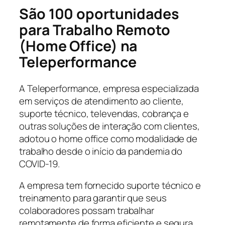
São 100 oportunidades
para Trabalho Remoto
(Home Office) na
Teleperformance
A Teleperformance, empresa especializada
em serviços de atendimento ao cliente,
suporte técnico, televendas, cobrança e
outras soluções de interação com clientes,
adotou o home office como modalidade de
trabalho desde o início da pandemia do
COVID-19.
A empresa tem fornecido suporte técnico e
treinamento para garantir que seus
colaboradores possam trabalhar
remotamente de forma eficiente e segura,