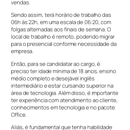
vendas.
Sendo assim, terá horário de trabalho das
06h às 22h, em uma escala de 06:20, com
folgas alternadas aos finais de semana. O
local de trabalho é remoto, podendo migrar
para o presencial conforme necessidade da
empresa.
Então, para se candidatar ao cargo, é
preciso ter idade mínima de 18 anos, ensino
médio completo e desejável inglês
intermediário e estar cursando superior na
área de tecnologia. Além disso, é importante
ter experiência com atendimento ao cliente,
conhecimentos em tecnologia e no pacote
Office.
Aliás, é fundamental que tenha habilidade