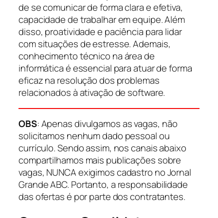
de se comunicar de forma clara e efetiva,
capacidade de trabalhar em equipe. Além
disso, proatividade e paciência para lidar
com situações de estresse. Ademais,
conhecimento técnico na área de
informática é essencial para atuar de forma
eficaz na resolução dos problemas
relacionados à ativação de software.
OBS
: Apenas divulgamos as vagas, não
solicitamos nenhum dado pessoal ou
currículo. Sendo assim, nos canais abaixo
compartilhamos mais publicações sobre
vagas, NUNCA exigimos cadastro no Jornal
Grande ABC. Portanto, a responsabilidade
das ofertas é por parte dos contratantes.