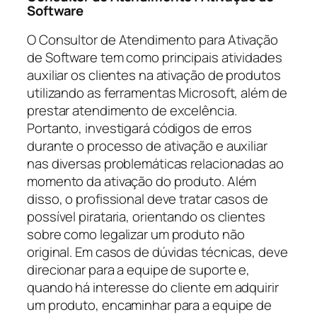
Software
O Consultor de Atendimento para Ativação
de Software tem como principais atividades
auxiliar os clientes na ativação de produtos
utilizando as ferramentas Microsoft, além de
prestar atendimento de excelência.
Portanto, investigará códigos de erros
durante o processo de ativação e auxiliar
nas diversas problemáticas relacionadas ao
momento da ativação do produto. Além
disso, o profissional deve tratar casos de
possível pirataria, orientando os clientes
sobre como legalizar um produto não
original. Em casos de dúvidas técnicas, deve
direcionar para a equipe de suporte e,
quando há interesse do cliente em adquirir
um produto, encaminhar para a equipe de