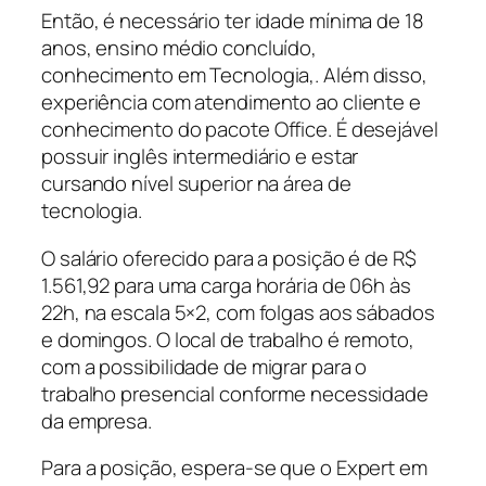
Então, é necessário ter idade mínima de 18
anos, ensino médio concluído,
conhecimento em Tecnologia,. Além disso,
experiência com atendimento ao cliente e
conhecimento do pacote Office. É desejável
possuir inglês intermediário e estar
cursando nível superior na área de
tecnologia.
O salário oferecido para a posição é de R$
1.561,92 para uma carga horária de 06h às
22h, na escala 5×2, com folgas aos sábados
e domingos. O local de trabalho é remoto,
com a possibilidade de migrar para o
trabalho presencial conforme necessidade
da empresa.
Para a posição, espera-se que o Expert em