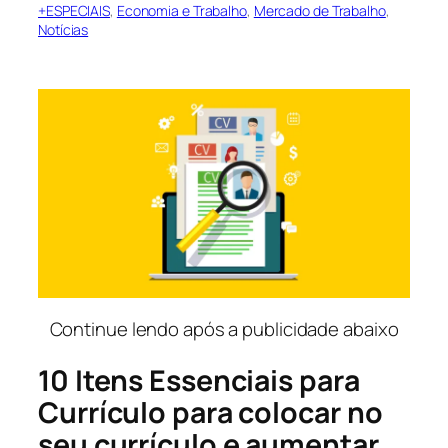
+ESPECIAIS
, 
Economia e Trabalho
, 
Mercado de Trabalho
, 
Notícias
Continue lendo após a publicidade abaixo
10 Itens Essenciais para
Currículo para colocar no
seu currículo e aumentar