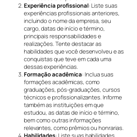
Experiência profissional
: Liste suas
experiências profissionais anteriores,
incluindo o nome da empresa, seu
cargo, datas de início e término,
principais responsabilidades e
realizações. Tente destacar as
habilidades que você desenvolveu e as
conquistas que teve em cada uma
dessas experiências.
Formação acadêmica
: Inclua suas
formações acadêmicas, como
graduações, pós-graduações, cursos
técnicos e profissionalizantes. Informe
também as instituições em que
estudou, as datas de início e término,
bem como outras informações
relevantes, como prêmios ou honrarias.
Habilidades
: Liste suas habilidades