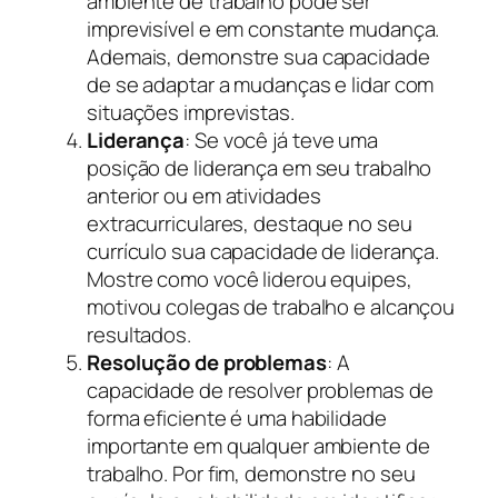
ambiente de trabalho pode ser
imprevisível e em constante mudança.
Ademais, demonstre sua capacidade
de se adaptar a mudanças e lidar com
situações imprevistas.
Liderança
: Se você já teve uma
posição de liderança em seu trabalho
anterior ou em atividades
extracurriculares, destaque no seu
currículo sua capacidade de liderança.
Mostre como você liderou equipes,
motivou colegas de trabalho e alcançou
resultados.
Resolução de problemas
: A
capacidade de resolver problemas de
forma eficiente é uma habilidade
importante em qualquer ambiente de
trabalho. Por fim, demonstre no seu