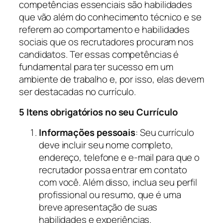
competências essenciais são habilidades
que vão além do conhecimento técnico e se
referem ao comportamento e habilidades
sociais que os recrutadores procuram nos
candidatos. Ter essas competências é
fundamental para ter sucesso em um
ambiente de trabalho e, por isso, elas devem
ser destacadas no currículo.
5 Itens obrigatórios no seu Currículo
Informações pessoais
: Seu currículo
deve incluir seu nome completo,
endereço, telefone e e-mail para que o
recrutador possa entrar em contato
com você. Além disso, inclua seu perfil
profissional ou resumo, que é uma
breve apresentação de suas
habilidades e experiências.