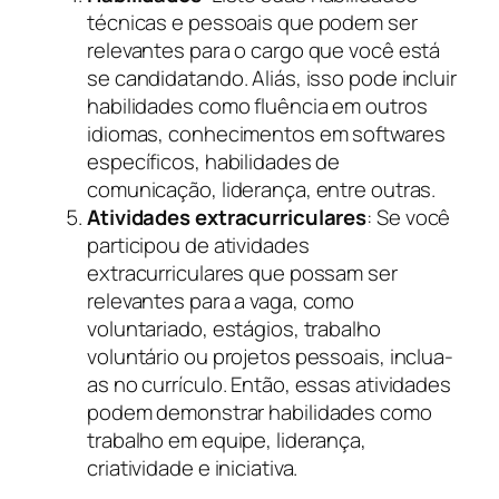
técnicas e pessoais que podem ser
relevantes para o cargo que você está
se candidatando. Aliás, isso pode incluir
habilidades como fluência em outros
idiomas, conhecimentos em softwares
específicos, habilidades de
comunicação, liderança, entre outras.
Atividades extracurriculares
: Se você
participou de atividades
extracurriculares que possam ser
relevantes para a vaga, como
voluntariado, estágios, trabalho
voluntário ou projetos pessoais, inclua-
as no currículo. Então, essas atividades
podem demonstrar habilidades como
trabalho em equipe, liderança,
criatividade e iniciativa.