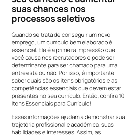
suas chances nos
processos seletivos
Quando se trata de conseguir um novo
emprego, um currículo bem elaborado é
essencial. Ele é a primeira impressão que
você causa nos recrutadores e pode ser
determinante para ser chamado para uma
entrevista ou não. Por isso, é importante
saber quais são os itens obrigatórios e as
competências essenciais que devem estar
presentes no seu currículo. Então, confira 10
Itens Essenciais para Currículo!
Essas informações ajudam a demonstrar sua
trajetória profissional e acadêmica, suas
habilidades e interesses. Assim, as