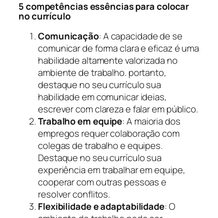
5 competências essências para colocar
no currículo
Comunicação
: A capacidade de se
comunicar de forma clara e eficaz é uma
habilidade altamente valorizada no
ambiente de trabalho. portanto,
destaque no seu currículo sua
habilidade em comunicar ideias,
escrever com clareza e falar em público.
Trabalho em equipe
: A maioria dos
empregos requer colaboração com
colegas de trabalho e equipes.
Destaque no seu currículo sua
experiência em trabalhar em equipe,
cooperar com outras pessoas e
resolver conflitos.
Flexibilidade e adaptabilidade
: O