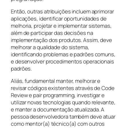
Então, outras atribuições incluem aprimorar
aplicações, identificar oportunidades de
melhoria, projetar e implementar sistemas,
além de participar das decisões na
implementação dos produtos. Assim, deve
melhorar a qualidade do sistema,
identificando problemas e padrões comuns,
e desenvolver procedimentos operacionais
padrões.
Aliás, fundamental manter, melhorar e
revisar códigos existentes através de Code
Review e pair programming, investigar e
utilizar novas tecnologias quando relevante,
e manter a documentação atualizada. A
pessoa desenvolvedora também deve atuar
como mentor(a) técnico(a) com outros