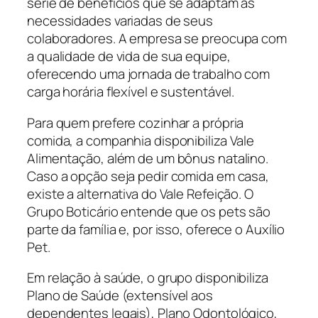
série de benefícios que se adaptam às
necessidades variadas de seus
colaboradores. A empresa se preocupa com
a qualidade de vida de sua equipe,
oferecendo uma jornada de trabalho com
carga horária flexível e sustentável.
Para quem prefere cozinhar a própria
comida, a companhia disponibiliza Vale
Alimentação, além de um bônus natalino.
Caso a opção seja pedir comida em casa,
existe a alternativa do Vale Refeição. O
Grupo Boticário entende que os pets são
parte da família e, por isso, oferece o Auxílio
Pet.
Em relação à saúde, o grupo disponibiliza
Plano de Saúde (extensível aos
dependentes legais), Plano Odontológico,