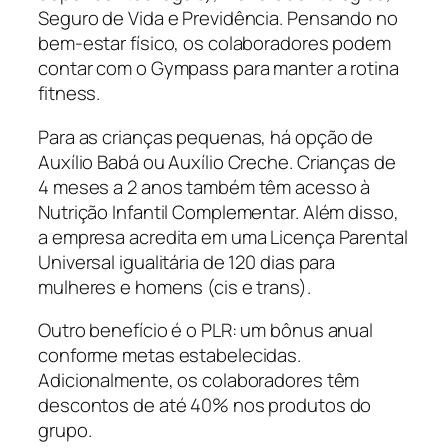
Seguro de Vida e Previdência. Pensando no
bem-estar físico, os colaboradores podem
contar com o Gympass para manter a rotina
fitness.
Para as crianças pequenas, há opção de
Auxílio Babá ou Auxílio Creche. Crianças de
4 meses a 2 anos também têm acesso à
Nutrição Infantil Complementar. Além disso,
a empresa acredita em uma Licença Parental
Universal igualitária de 120 dias para
mulheres e homens (cis e trans).
Outro benefício é o PLR: um bônus anual
conforme metas estabelecidas.
Adicionalmente, os colaboradores têm
descontos de até 40% nos produtos do
grupo.