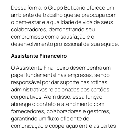
Dessa forma, o Grupo Boticário oferece um
ambiente de trabalho que se preocupa com
o bem-estar e a qualidade de vida de seus
colaboradores, demonstrando seu
compromisso com a satisfação e o
desenvolvimento profissional de sua equipe.
Assistente Financeiro
O Assistente Financeiro desempenha um
papel fundamental nas empresas, sendo
responsável por dar suporte nas rotinas
administrativas relacionadas aos cartões
corporativos. Além disso, essa função
abrange o contato e atendimento com
fornecedores, colaboradores e gestores,
garantindo um fluxo eficiente de
comunicação e cooperação entre as partes