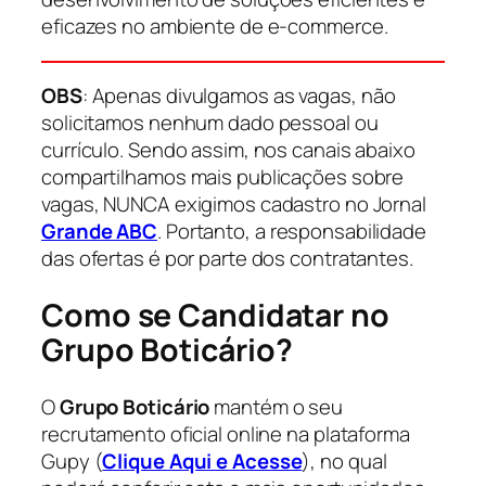
eficazes no ambiente de e-commerce.
OBS
: Apenas divulgamos as vagas, não
solicitamos nenhum dado pessoal ou
currículo. Sendo assim, nos canais abaixo
compartilhamos mais publicações sobre
vagas, NUNCA exigimos cadastro no Jornal
Grande ABC
. Portanto, a responsabilidade
das ofertas é por parte dos contratantes.
Como se Candidatar no
Grupo Boticário
?
O
Grupo Boticário
mantém o seu
recrutamento oficial online na plataforma
Gupy (
Clique Aqui e Acesse
), no qual