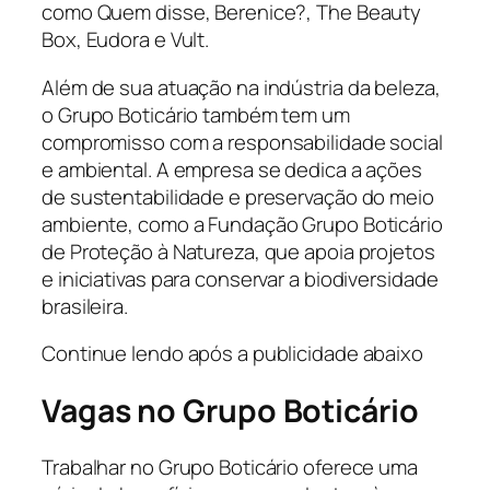
como Quem disse, Berenice?, The Beauty
Box, Eudora e Vult.
Além de sua atuação na indústria da beleza,
o Grupo Boticário também tem um
compromisso com a responsabilidade social
e ambiental. A empresa se dedica a ações
de sustentabilidade e preservação do meio
ambiente, como a Fundação Grupo Boticário
de Proteção à Natureza, que apoia projetos
e iniciativas para conservar a biodiversidade
brasileira.
Continue lendo após a publicidade abaixo
Vagas no
Grupo Boticário
Trabalhar no Grupo Boticário oferece uma