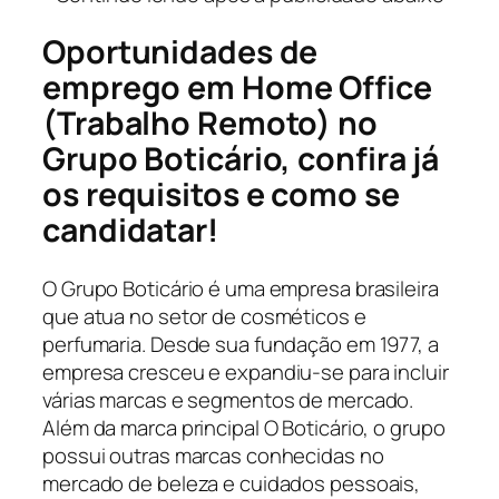
Oportunidades de
emprego em Home Office
(Trabalho Remoto) no
Grupo Boticário, confira já
os requisitos e como se
candidatar!
O Grupo Boticário é uma empresa brasileira
que atua no setor de cosméticos e
perfumaria. Desde sua fundação em 1977, a
empresa cresceu e expandiu-se para incluir
várias marcas e segmentos de mercado.
Além da marca principal O Boticário, o grupo
possui outras marcas conhecidas no
mercado de beleza e cuidados pessoais,