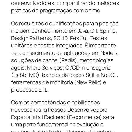
desenvolvedores, compartilhando melhores
práticas de programação com o time.
Os requisitos e qualificações para a posição
incluem conhecimento em Java, Git, Spring,
Design Patterns, SOLID, Restful, Testes
unitários e testes integrados. É importante
ter conhecimento de aplicações em Nodejs,
soluções de cache (Redis), metodologias
ágeis, Micro Serviços, CI/CD, mensageria
(RabbitMQ), bancos de dados SQL e NoSQL,
ferramentas de monitoria (New Relic) e
processos ETL.
Com as competências e habilidades
necessárias, a Pessoa Desenvolvedora
Especialista I Backend (E-commerce) será
uma parte fundamental na evolução e
desenvolvimento de soluções eficientes e