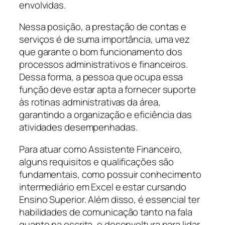
envolvidas.
Nessa posição, a prestação de contas e
serviços é de suma importância, uma vez
que garante o bom funcionamento dos
processos administrativos e financeiros.
Dessa forma, a pessoa que ocupa essa
função deve estar apta a fornecer suporte
às rotinas administrativas da área,
garantindo a organização e eficiência das
atividades desempenhadas.
Para atuar como Assistente Financeiro,
alguns requisitos e qualificações são
fundamentais, como possuir conhecimento
intermediário em Excel e estar cursando
Ensino Superior. Além disso, é essencial ter
habilidades de comunicação tanto na fala
quanto na escrita, e desenvoltura para lidar