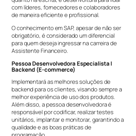
com líderes, fornecedores e colaboradores
de maneira eficiente e profissional.
O conhecimento em SAP, apesar de não ser
obrigatório, é considerado um diferencial
para quem deseja ingressar na carreira de
Assistente Financeiro.
Pessoa Desenvolvedora Especialista I
Backend (E-commerce)
Implementará as melhores soluções de
backend para os clientes, visando sempre a
melhor experiência de uso dos produtos.
Além disso, a pessoa desenvolvedora é
responsável por codificar, realizar testes
unitários, implantar e monitorar, garantindo a
qualidade e as boas práticas de
programação.