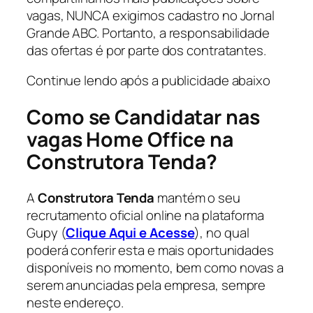
vagas, NUNCA exigimos cadastro no Jornal
Grande ABC. Portanto, a responsabilidade
das ofertas é por parte dos contratantes.
Continue lendo após a publicidade abaixo
Como se Candidatar nas
vagas Home Office na
Construtora Tenda?
A
Construtora Tenda
mantém o seu
recrutamento oficial online na plataforma
Gupy (
Clique Aqui e Acesse
), no qual
poderá conferir esta e mais oportunidades
disponíveis no momento, bem como novas a
serem anunciadas pela empresa, sempre
neste endereço.