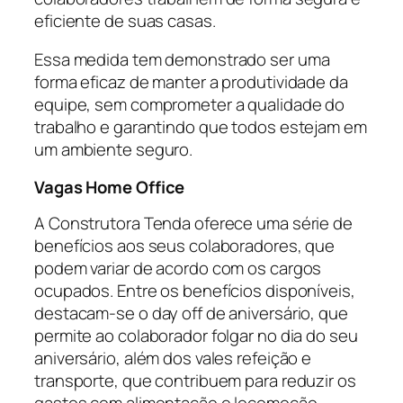
eficiente de suas casas.
Essa medida tem demonstrado ser uma
forma eficaz de manter a produtividade da
equipe, sem comprometer a qualidade do
trabalho e garantindo que todos estejam em
um ambiente seguro.
Vagas Home Office
A Construtora Tenda oferece uma série de
benefícios aos seus colaboradores, que
podem variar de acordo com os cargos
ocupados. Entre os benefícios disponíveis,
destacam-se o day off de aniversário, que
permite ao colaborador folgar no dia do seu
aniversário, além dos vales refeição e
transporte, que contribuem para reduzir os