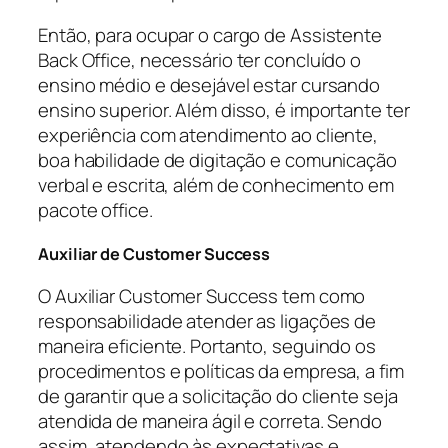
Então, para ocupar o cargo de Assistente
Back Office, necessário ter concluído o
ensino médio e desejável estar cursando
ensino superior. Além disso, é importante ter
experiência com atendimento ao cliente,
boa habilidade de digitação e comunicação
verbal e escrita, além de conhecimento em
pacote office.
Auxiliar de Customer Success
O Auxiliar Customer Success tem como
responsabilidade atender as ligações de
maneira eficiente. Portanto, seguindo os
procedimentos e políticas da empresa, a fim
de garantir que a solicitação do cliente seja
atendida de maneira ágil e correta. Sendo
assim, atendendo às expectativas e