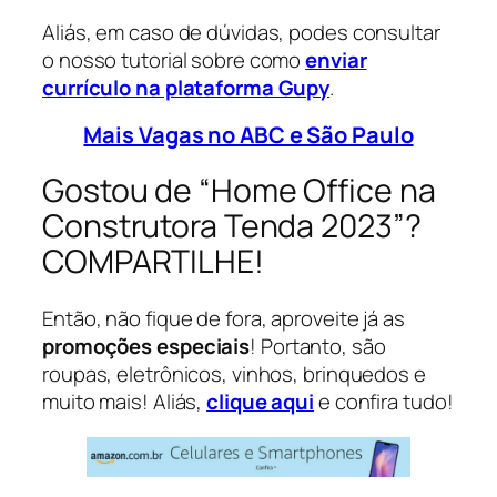
Aliás, em caso de dúvidas, podes consultar
o nosso tutorial sobre como
enviar
currículo na plataforma Gupy
.
Mais Vagas no ABC e São Paulo
Gostou de “Home Office na
Construtora Tenda 2023”?
COMPARTILHE!
Então, não fique de fora, aproveite já as
promoções especiais
! Portanto, são
roupas, eletrônicos, vinhos, brinquedos e
muito mais! Aliás,
clique aqui
e confira tudo!