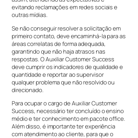
evitando reclamações em redes sociais e
outras mídias.
Se não conseguir resolver a solicitação em
primeiro contato, deve encaminhá-la para as
áreas correlatas de forma adequada,
garantindo que não haja atrasos nas
respostas. O Auxiliar Customer Success
deve cumprir os indicadores de qualidade e
quantidade e reportar ao supervisor
qualquer problema que não resolvido ou
direcionado.
Para ocupar o cargo de Auxiliar Customer
Success, necessário ter concluído o ensino
médio e ter conhecimento em pacote office.
Além disso, é importante ter experiência
com atendimento ao cliente, para que o