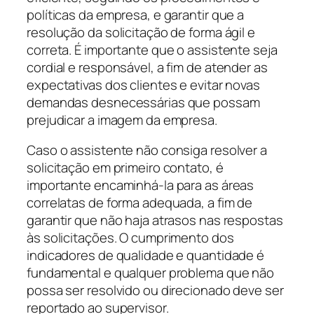
políticas da empresa, e garantir que a
resolução da solicitação de forma ágil e
correta. É importante que o assistente seja
cordial e responsável, a fim de atender as
expectativas dos clientes e evitar novas
demandas desnecessárias que possam
prejudicar a imagem da empresa.
Caso o assistente não consiga resolver a
solicitação em primeiro contato, é
importante encaminhá-la para as áreas
correlatas de forma adequada, a fim de
garantir que não haja atrasos nas respostas
às solicitações. O cumprimento dos
indicadores de qualidade e quantidade é
fundamental e qualquer problema que não
possa ser resolvido ou direcionado deve ser
reportado ao supervisor.