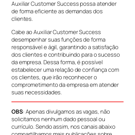
Auxiliar Customer Success possa atender
de forma eficiente as demandas dos
clientes.
Cabe ao Auxiliar Customer Success
desempenhar suas funções de forma
responsável e ágil, garantindo a satisfação
dos clientes e contribuindo para o sucesso
da empresa. Dessa forma, é possível
estabelecer uma relação de confiança com
os clientes, que irão reconhecer o
comprometimento da empresa em atender
suas necessidades.
OBS
: Apenas divulgamos as vagas, não
solicitamos nenhum dado pessoal ou
currículo. Sendo assim, nos canais abaixo
compartilhamos mais publicações sobre