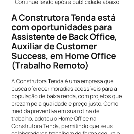
Continue lendo após a publicidade abaixo
A Construtora Tenda está
com oportunidades para
Assistente de Back Office,
Auxiliar de Customer
Success, em Home Office
(Trabalho Remoto)
A Construtora Tenda é uma empresa que
busca oferecer moradias acessíveis para a
população de baixa renda, com projetos que
prezam pela qualidade e preço justo. Como
medida preventiva em sua rotina de
trabalho, adotou o Home Office na
Construtora Tenda, permitindo que seus
colaboradores trabalhem de forma segura e