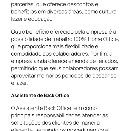
parcerias, que oferece descontos e
benefícios em diversas áreas, como cultura,
lazer e educação.
Outro benefício oferecido pela empresa é a
possibilidade de trabalho 100% Home Office,
que proporciona mais flexibilidade e
comodidade aos colaboradores. Por fim, a
empresa ainda oferece emenda de feriados,
permitindo que seus colaboradores possam
aproveitar melhor os períodos de descanso
e lazer.
Assistente de Back Office
O Assistente Back Office tem como
principais responsabilidades atender as
solicitações dos clientes de maneira
eficiente, seguindo os procedimentos e