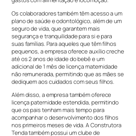
gastos com alimentação e locomoção.
Os colaboradores também têm acesso a um
plano de saúde e odontológico, além de um
seguro de vida, que garantem mais
segurança e tranquilidade para si e para
suas famílias. Para aqueles que têm filhos
pequenos, a empresa oferece auxílio creche
até os 2 anos de idade do bebê e um
adicional de 1 mês de licença maternidade
não remunerada, permitindo que as mães se
dediquem aos cuidados com seus filhos.
Além disso, a empresa também oferece
licença paternidade estendida, permitindo
que os pais tenham mais tempo para
acompanhar o desenvolvimento dos filhos
nos primeiros meses de vida. A Construtora
Tenda também possui um clube de